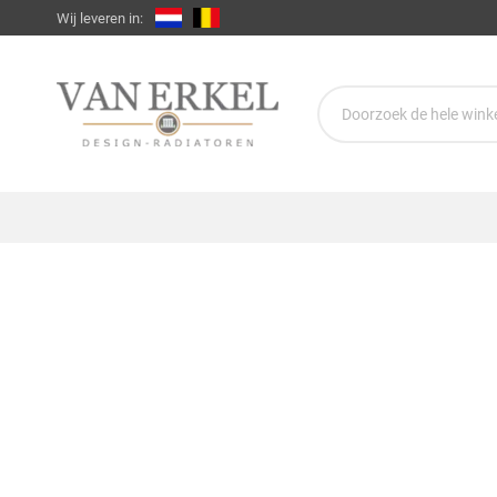
Wij leveren in: