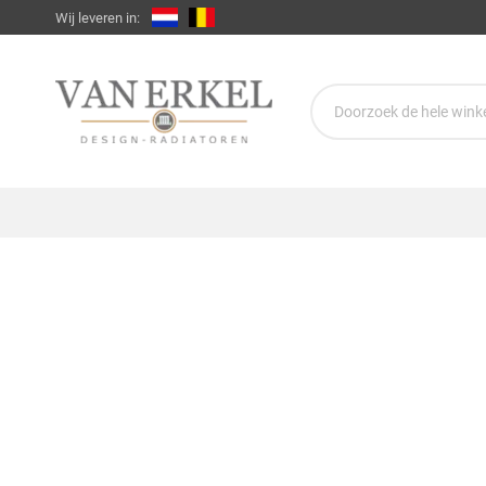
Wij leveren in: