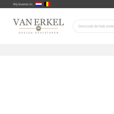
Wij leveren in: