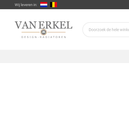
Wij leveren in: