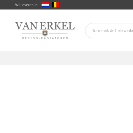
Wij leveren in: