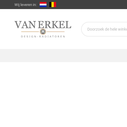
Wij leveren in: