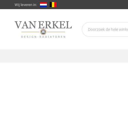
Wij leveren in: