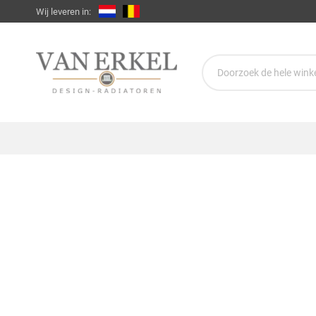
Wij leveren in: