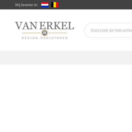
Wij leveren in: