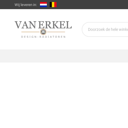
Wij leveren in: