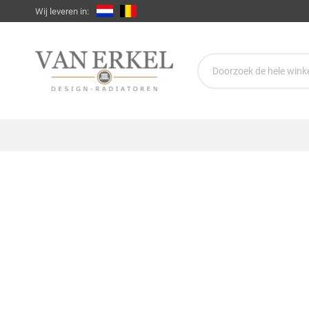
Wij leveren in: