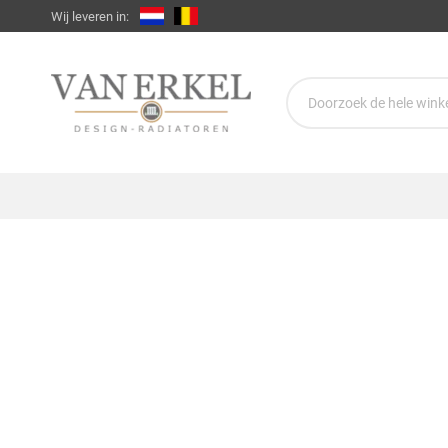
Wij leveren in: