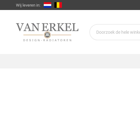
Wij leveren in: