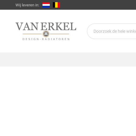
Wij leveren in: