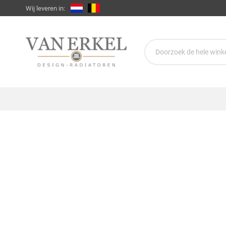
Wij leveren in: