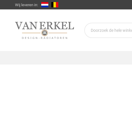
Wij leveren in: