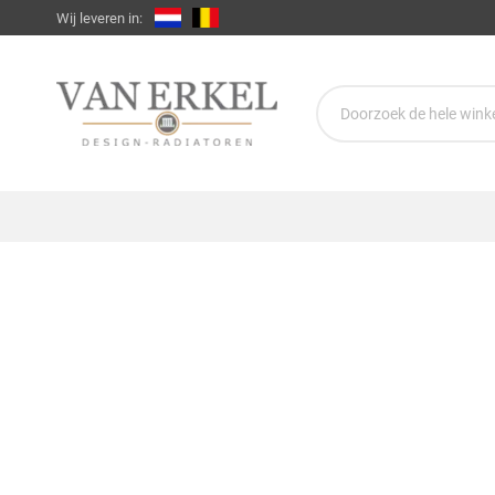
Wij leveren in: