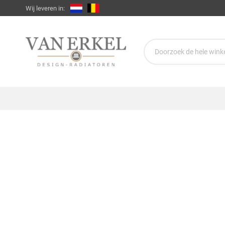
Wij leveren in: