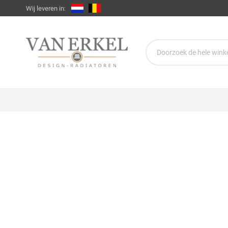
Wij leveren in: