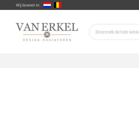
Wij leveren in: