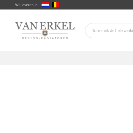
Wij leveren in: