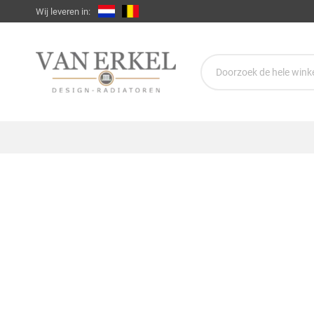
Wij leveren in: