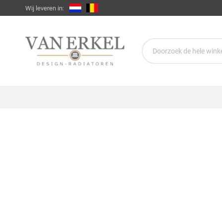
Wij leveren in: