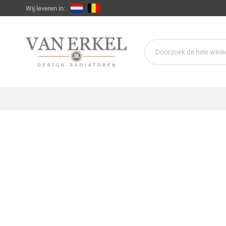
Wij leveren in: