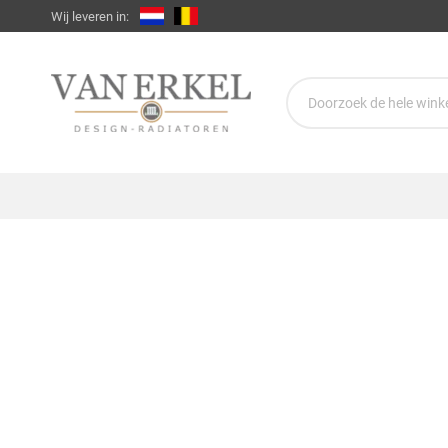
Wij leveren in: