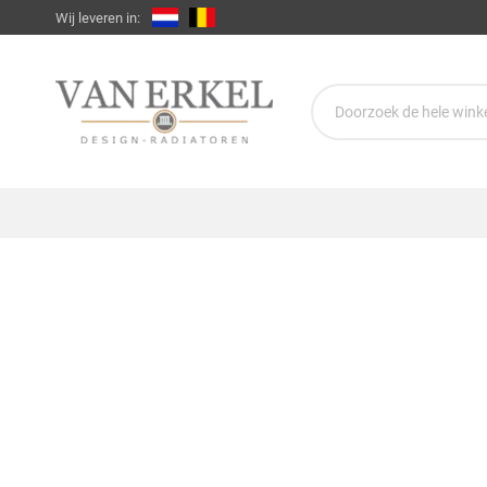
Wij leveren in: