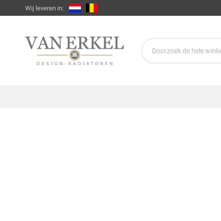
Wij leveren in: