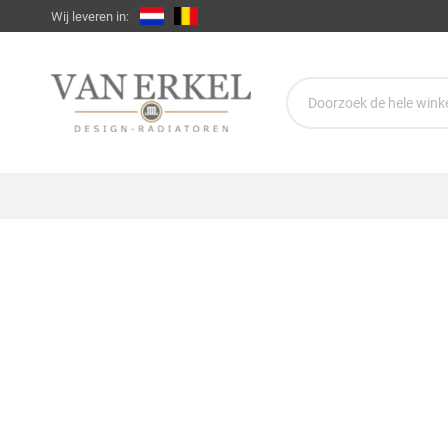
Wij leveren in: