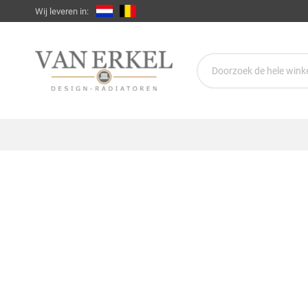
Wij leveren in: