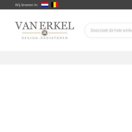
Wij leveren in: