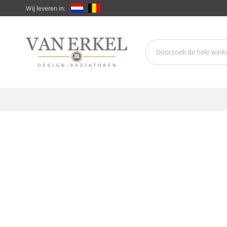
Wij leveren in: