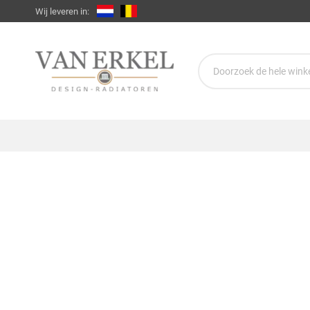
Wij leveren in: