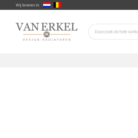
Wij leveren in: