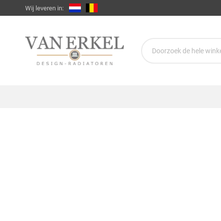
Wij leveren in: