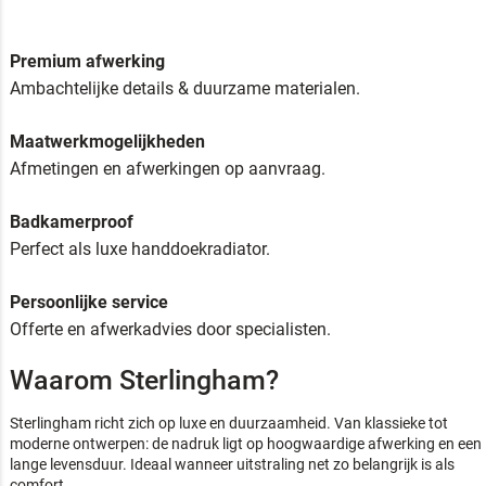
Premium afwerking
Ambachtelijke details & duurzame materialen.
Maatwerkmogelijkheden
Afmetingen en afwerkingen op aanvraag.
Badkamerproof
Perfect als luxe handdoekradiator.
Persoonlijke service
Offerte en afwerkadvies door specialisten.
Waarom Sterlingham?
Sterlingham richt zich op luxe en duurzaamheid. Van klassieke tot
moderne ontwerpen: de nadruk ligt op hoogwaardige afwerking en een
lange levensduur. Ideaal wanneer uitstraling net zo belangrijk is als
comfort.