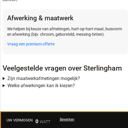
Afwerking & maatwerk
We helpen bij keuze van afmetingen, hart-op-hart-maat, buisvorm
en afwerking (bijv. chroom, geborsteld, messing-tinten).
Vraag een premium offerte
Veelgestelde vragen over Sterlingham
Zijn maatwerkafmetingen mogelijk?
Welke afwerkingen kan ik kiezen?
Bewerken
UW VERMOGEN
0