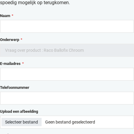
spoedig mogelijk op terugkomen.
Naam
*
Onderwerp
*
E-mailadres
*
Telefoonnummer
Upload een afbeelding
Selecteer bestand
Geen bestand geselecteerd